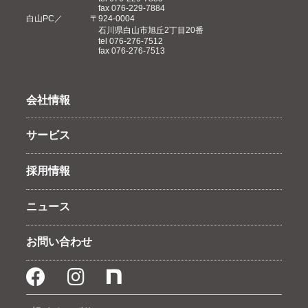
fax 076-229-7884
白山PC
〒924-0004
石川県白山市旭丘2丁目20番
tel 076-276-7512
fax 076-276-7513
会社情報
サービス
採用情報
ニュース
お問い合わせ