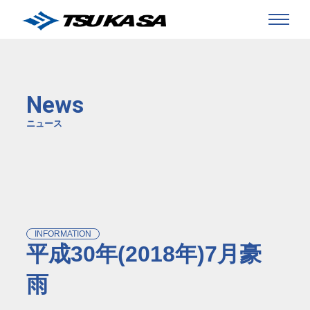
News
ニュース
INFORMATION
平成30年(2018年)7月豪
雨