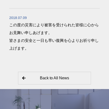
2018.07.09
この度の災害により被害を受けられた皆様に心から
お見舞い申しあげます。
皆さまの安全と一日も早い復興を心よりお祈り申し
上げます。
Back to All News