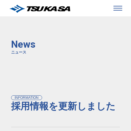
News
ニュース
INFORMATION
採用情報を更新しました