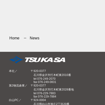
Home
News
本社
〒920-0377
石川県金沢市打木町東2010番
tel 076-249-2070
fax 076-249-0831
第2物流倉庫
〒920-0377
石川県金沢市打木町東2028番地
tel 076-229-7883
fax 076-229-7884
白山PC
〒924-0004
石川県白山市旭丘2丁目20番