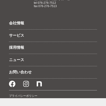
tel 076-276-7512
fax 076-276-7513
会社情報
サービス
採用情報
ニュース
お問い合わせ
プライバシーポリシー
©2022 TSUKASA, Inc