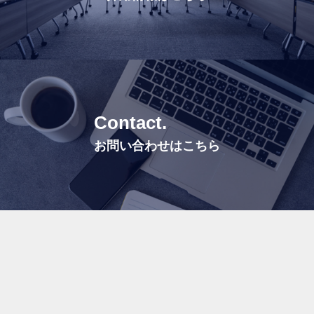
C
o
n
t
a
c
t
.
お問い合わせはこちら