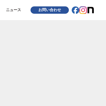
ニュース
お問い合わせ