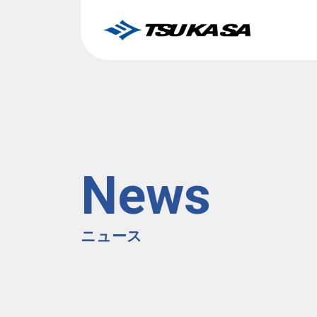
News
ニュース