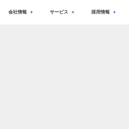
会社情報
サービス
採用情報